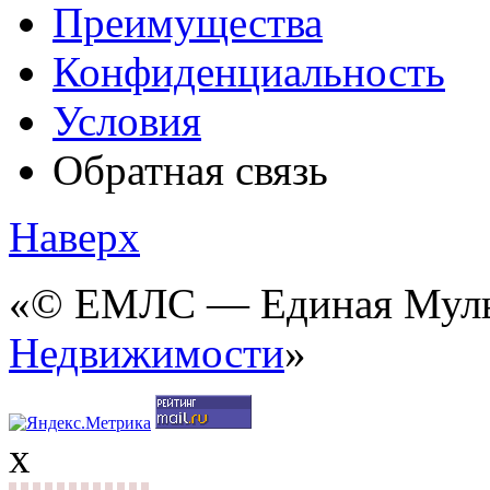
Преимущества
Конфиденциальность
Условия
Обратная связь
Наверх
«© ЕМЛС — Единая Мульт
Недвижимости
»
x