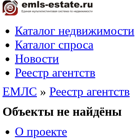
Каталог недвижимости
Каталог спроса
Новости
Реестр агентств
ЕМЛС
»
Реестр агентств
Объекты не найдёны
О проекте