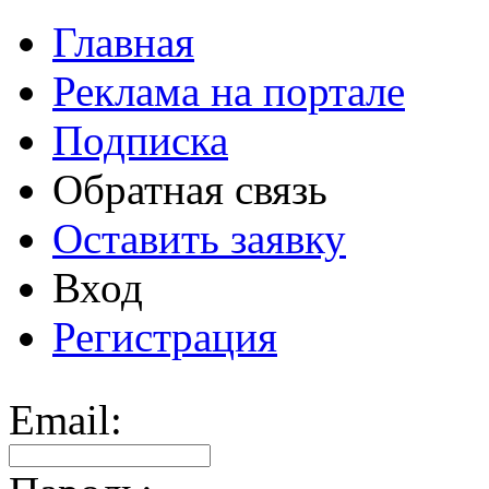
Главная
Реклама на портале
Подписка
Обратная связь
Оставить заявку
Вход
Регистрация
Email: