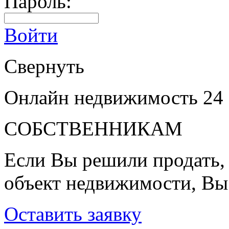
Пароль:
Войти
Свернуть
Онлайн недвижимость 24
СОБСТВЕННИКАМ
Если Вы решили продать, 
объект недвижимости, Вы
Оставить заявку