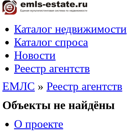
Каталог недвижимости
Каталог спроса
Новости
Реестр агентств
ЕМЛС
»
Реестр агентств
Объекты не найдёны
О проекте