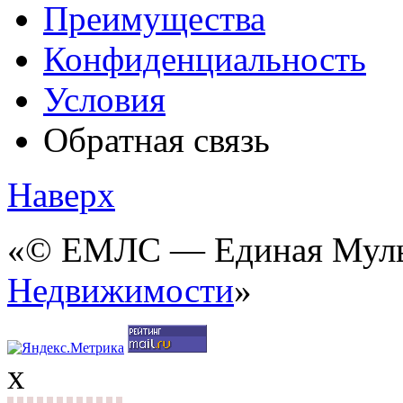
Преимущества
Конфиденциальность
Условия
Обратная связь
Наверх
«© ЕМЛС — Единая Мульт
Недвижимости
»
x