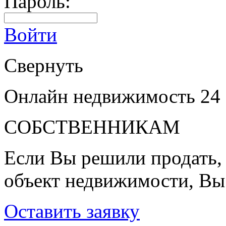
Пароль:
Войти
Свернуть
Онлайн недвижимость 24
СОБСТВЕННИКАМ
Если Вы решили продать, 
объект недвижимости, Вы
Оставить заявку