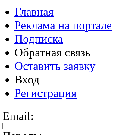
Главная
Реклама на портале
Подписка
Обратная связь
Оставить заявку
Вход
Регистрация
Email: