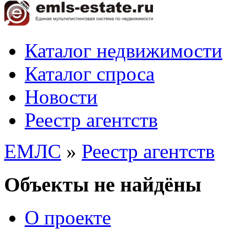
Каталог недвижимости
Каталог спроса
Новости
Реестр агентств
ЕМЛС
»
Реестр агентств
Объекты не найдёны
О проекте