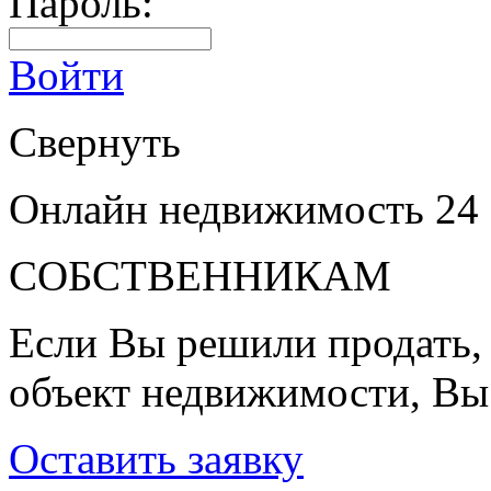
Пароль:
Войти
Свернуть
Онлайн недвижимость 24
СОБСТВЕННИКАМ
Если Вы решили продать, 
объект недвижимости, Вы
Оставить заявку