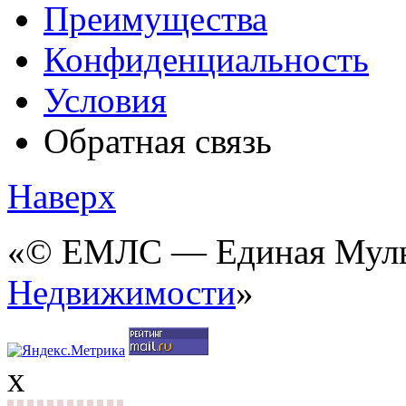
Преимущества
Конфиденциальность
Условия
Обратная связь
Наверх
«© ЕМЛС — Единая Мульт
Недвижимости
»
x