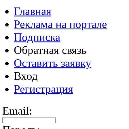
Главная
Реклама на портале
Подписка
Обратная связь
Оставить заявку
Вход
Регистрация
Email: