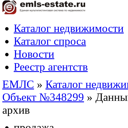
Каталог недвижимости
Каталог спроса
Новости
Реестр агентств
ЕМЛС
»
Каталог недвижи
Объект №348299
»
Данны
архив
продажа