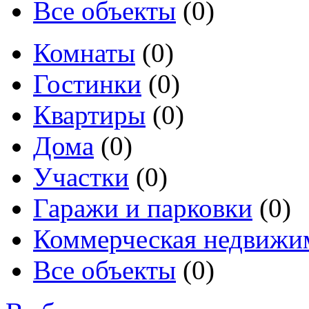
Все объекты
(0)
Комнаты
(0)
Гостинки
(0)
Квартиры
(0)
Дома
(0)
Участки
(0)
Гаражи и парковки
(0)
Коммерческая недвижи
Все объекты
(0)