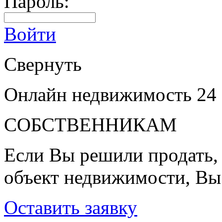
Пароль:
Войти
Свернуть
Онлайн недвижимость 24
СОБСТВЕННИКАМ
Если Вы решили продать, 
объект недвижимости, Вы
Оставить заявку