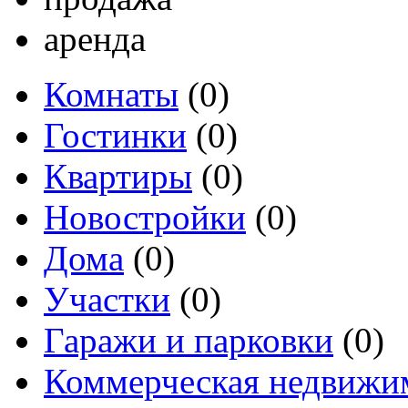
аренда
Комнаты
(0)
Гостинки
(0)
Квартиры
(0)
Новостройки
(0)
Дома
(0)
Участки
(0)
Гаражи и парковки
(0)
Коммерческая недвижи