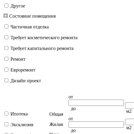
Другое
Состояние помещения
Частичная отделка
Требует косметического ремонта
Требует капитального ремонта
Ремонт
Евроремонт
Дизайн проект
от
до
м2
Ипотека
Общая
от
Жилая
Эксклюзив
м2
до