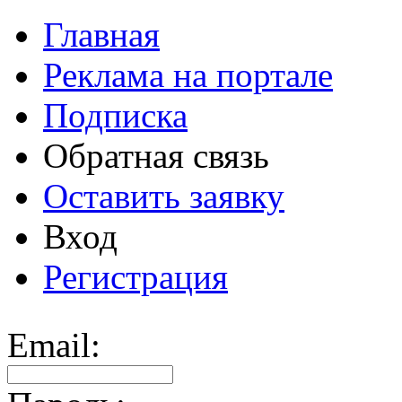
Главная
Реклама на портале
Подписка
Обратная связь
Оставить заявку
Вход
Регистрация
Email: