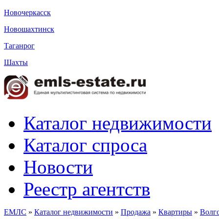
Новочеркасск
Новошахтинск
Таганрог
Шахты
Каталог недвижимости
Каталог спроса
Новости
Реестр агентств
ЕМЛС
»
Каталог недвижимости
»
Продажа
»
Квартиры
»
Волг