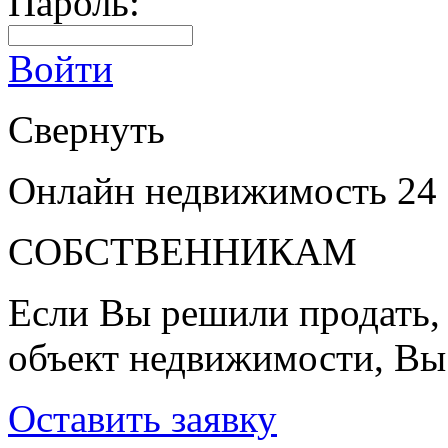
Пароль:
Войти
Свернуть
Онлайн недвижимость 24
СОБСТВЕННИКАМ
Если Вы решили продать, 
объект недвижимости, Вы
Оставить заявку