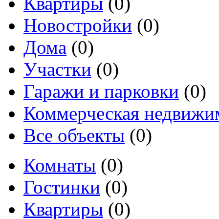
Квартиры
(0)
Новостройки
(0)
Дома
(0)
Участки
(0)
Гаражи и парковки
(0)
Коммерческая недвижи
Все объекты
(0)
Комнаты
(0)
Гостинки
(0)
Квартиры
(0)