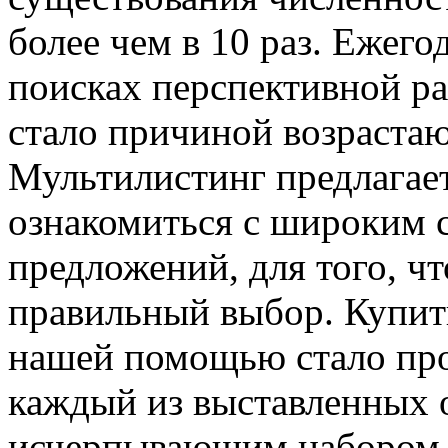
более чем в 10 раз. Ежег
поисках перспективной ра
стало причиной возрастаю
Мультилистинг предлага
ознакомиться с широким 
предложений, для того, ч
правильный выбор. Купить
нашей помощью стало про
каждый из выставленных 
исчерпывающим набором 