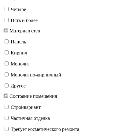
Четыре
Пять и более
Материал стен
Панель
Кирпич
Монолит
Монолитно-кирпичный
Другое
Состояние помещения
Стройвариант
Частичная отделка
Требует косметического ремонта