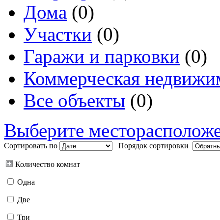
Дома
(0)
Участки
(0)
Гаражи и парковки
(0)
Коммерческая недвижи
Все объекты
(0)
Выберите месторасполож
Сортировать по
Порядок сортировки
Количество комнат
Одна
Две
Три