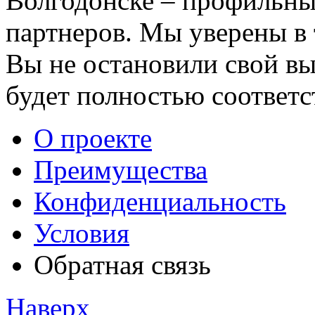
Волгодонске – профильны
партнеров. Мы уверены в 
Вы не остановили свой вы
будет полностью соответ
О проекте
Преимущества
Конфиденциальность
Условия
Обратная связь
Наверх