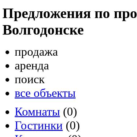
Предложения по про
Волгодонске
продажа
аренда
поиск
все объекты
Комнаты
(0)
Гостинки
(0)