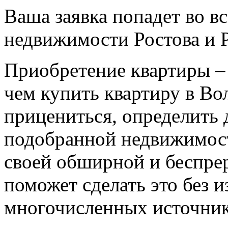
Ваша заявка попадет во в
недвижимости Ростова и Р
Приобретение квартиры – 
чем купить квартиру в Во
прицениться, определить
подобранной недвижимост
своей обширной и беспре
поможет сделать это без 
многочисленных источник