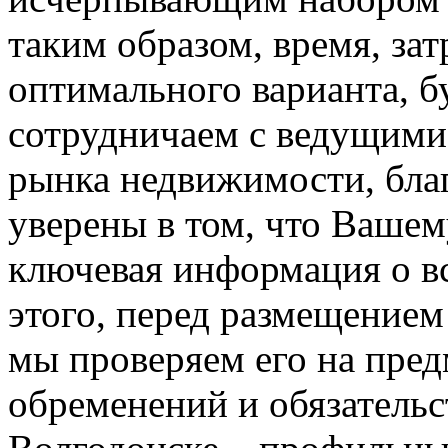
таким образом, время, зат
оптимального варианта, 
сотрудничаем с ведущим
рынка недвижимости, бла
уверены в том, что Вашем
ключевая информация о вс
этого, перед размещением
мы проверяем его на пре
обременений и обязательс