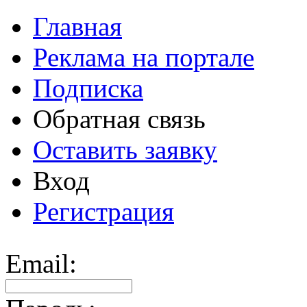
Главная
Реклама на портале
Подписка
Обратная связь
Оставить заявку
Вход
Регистрация
Email: