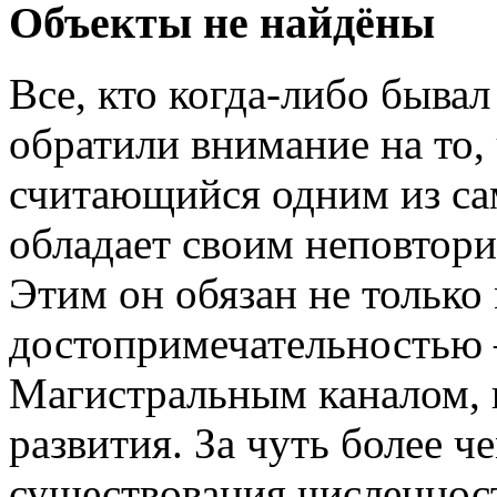
Объекты не найдёны
Все, кто когда-либо бывал
обратили внимание на то, 
считающийся одним из са
обладает своим неповтор
Этим он обязан не только
достопримечательностью
Магистральным каналом, 
развития. За чуть более че
существования численност