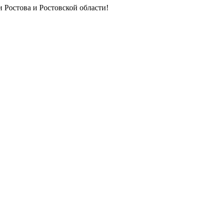
 Ростова и Ростовской области!