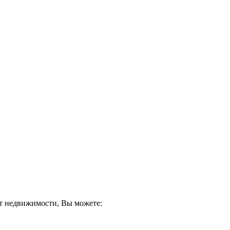
кт недвижимости, Вы можете: