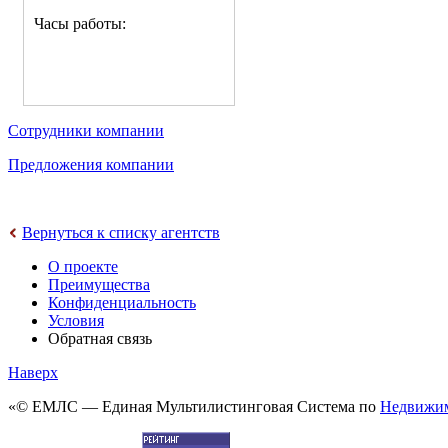
Часы работы:
Сотрудники компании
Предложения компании
Вернуться к списку агентств
О проекте
Преимущества
Конфиденциальность
Условия
Обратная связь
Наверх
«© ЕМЛС — Единая Мультилистинговая Система по
Недвижи