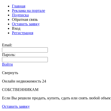
Главная
Реклама на портале
Подписка
Обратная связь
Оставить заявку
Вход
Регистрация
Email:
Пароль:
Войти
Свернуть
Онлайн недвижимость 24
СОБСТВЕННИКАМ
Если Вы решили продать, купить, сдать или снять любой объе
Оставить заявку