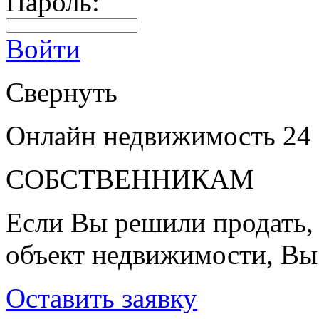
Пароль:
Войти
Свернуть
Онлайн недвижимость 24
СОБСТВЕННИКАМ
Если Вы решили продать, 
объект недвижимости, Вы
Оставить заявку