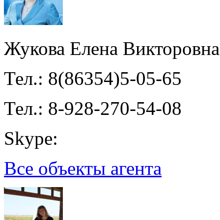
Жукова Елена Викторовна
Тел.: 8(86354)5-05-65
Тел.: 8-928-270-54-08
Skype:
Все объекты агента