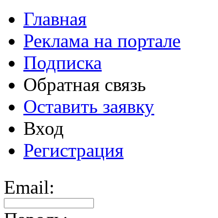
Главная
Реклама на портале
Подписка
Обратная связь
Оставить заявку
Вход
Регистрация
Email: