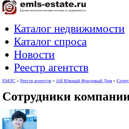
Каталог недвижимости
Каталог спроса
Новости
Реестр агентств
ЕМЛС
»
Реестр агентств
»
АН Южный Фондовый Дом
»
Сотру
Сотрудники компан