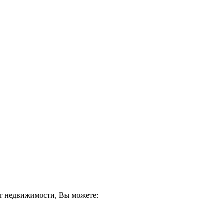
кт недвижимости, Вы можете: