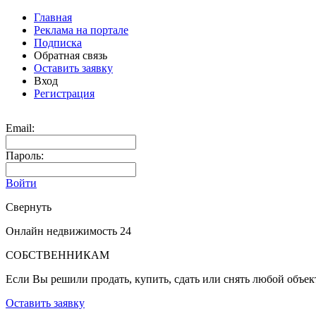
Главная
Реклама на портале
Подписка
Обратная связь
Оставить заявку
Вход
Регистрация
Email:
Пароль:
Войти
Свернуть
Онлайн недвижимость 24
СОБСТВЕННИКАМ
Если Вы решили продать, купить, сдать или снять любой объе
Оставить заявку