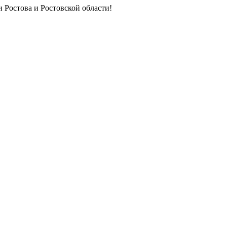
 Ростова и Ростовской области!