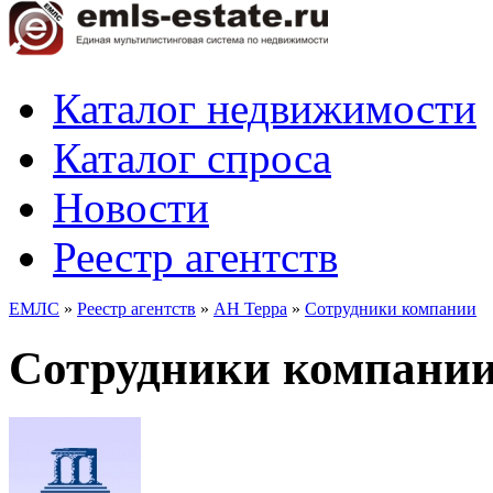
Каталог недвижимости
Каталог спроса
Новости
Реестр агентств
ЕМЛС
»
Реестр агентств
»
АН Терра
»
Сотрудники компании
Сотрудники компании