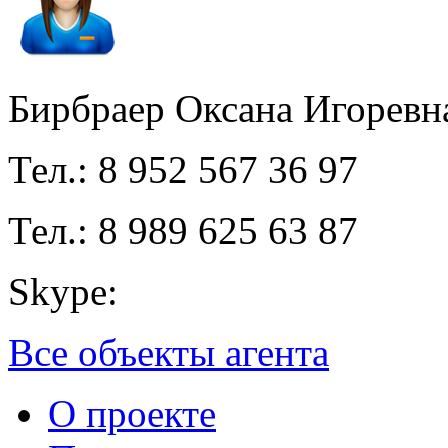
Бирбраер Оксана Игоревн
Тел.: 8 952 567 36 97
Тел.: 8 989 625 63 87
Skype:
Все объекты агента
О проекте