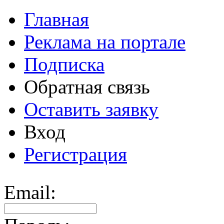
Главная
Реклама на портале
Подписка
Обратная связь
Оставить заявку
Вход
Регистрация
Email: