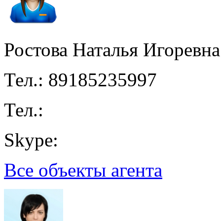
Ростова Наталья Игоревна
Тел.: 89185235997
Тел.:
Skype:
Все объекты агента