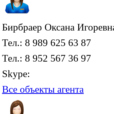
Бирбраер Оксана Игоревн
Тел.: 8 989 625 63 87
Тел.: 8 952 567 36 97
Skype:
Все объекты агента