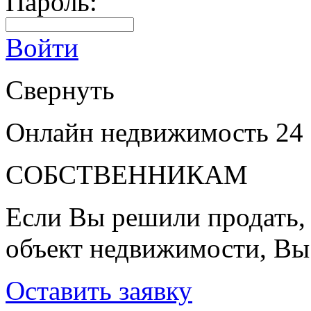
Пароль:
Войти
Свернуть
Онлайн недвижимость 24
СОБСТВЕННИКАМ
Если Вы решили продать, 
объект недвижимости, Вы
Оставить заявку