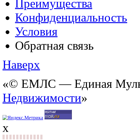
Преимущества
Конфиденциальность
Условия
Обратная связь
Наверх
«© ЕМЛС — Единая Мульт
Недвижимости
»
x