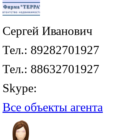
Сергей Иванович
Тел.: 89282701927
Тел.: 88632701927
Skype:
Все объекты агента