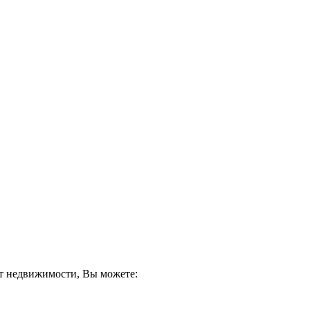
кт недвижимости, Вы можете: