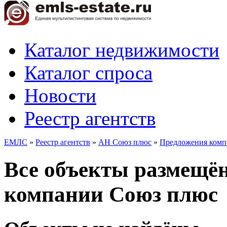
Каталог недвижимости
Каталог спроса
Новости
Реестр агентств
ЕМЛС
»
Реестр агентств
»
АН Союз плюс
»
Предложения комп
Все объекты размещё
компании Союз плюс