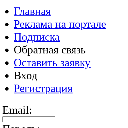
Главная
Реклама на портале
Подписка
Обратная связь
Оставить заявку
Вход
Регистрация
Email: