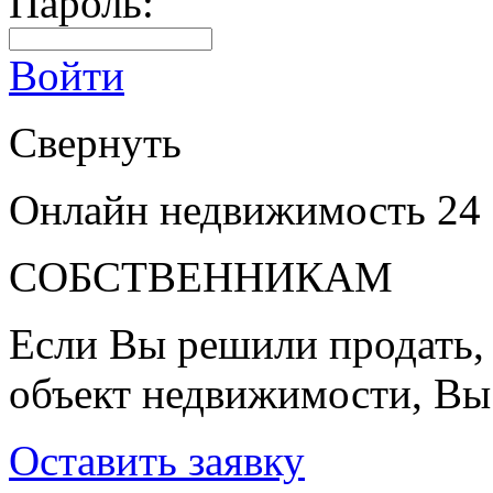
Пароль:
Войти
Свернуть
Онлайн недвижимость 24
СОБСТВЕННИКАМ
Если Вы решили продать, 
объект недвижимости, Вы
Оставить заявку