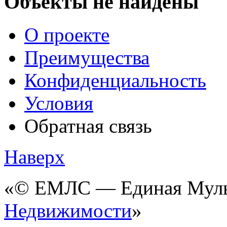
Объекты не найдёны
О проекте
Преимущества
Конфиденциальность
Условия
Обратная связь
Наверх
«© ЕМЛС — Единая Мульт
Недвижимости
»