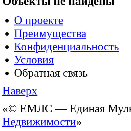
Объекты не найдёны
О проекте
Преимущества
Конфиденциальность
Условия
Обратная связь
Наверх
«© ЕМЛС — Единая Мульт
Недвижимости
»