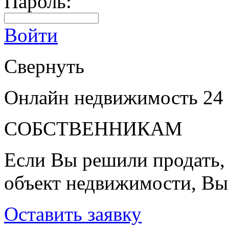
Пароль:
Войти
Свернуть
Онлайн недвижимость 24
СОБСТВЕННИКАМ
Если Вы решили продать, 
объект недвижимости, Вы
Оставить заявку