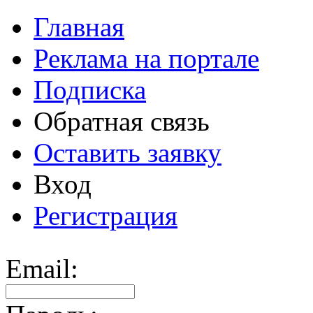
Главная
Реклама на портале
Подписка
Обратная связь
Оставить заявку
Вход
Регистрация
Email: