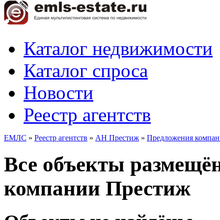
Каталог недвижимости
Каталог спроса
Новости
Реестр агентств
ЕМЛС
»
Реестр агентств
»
АН Престиж
»
Предложения компа
Все объекты размещё
компании Престиж