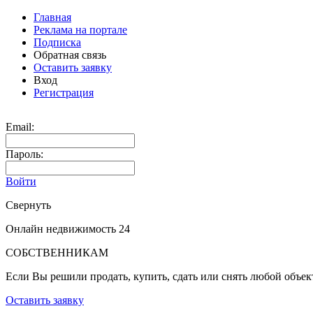
Главная
Реклама на портале
Подписка
Обратная связь
Оставить заявку
Вход
Регистрация
Email:
Пароль:
Войти
Свернуть
Онлайн недвижимость 24
СОБСТВЕННИКАМ
Если Вы решили продать, купить, сдать или снять любой объе
Оставить заявку