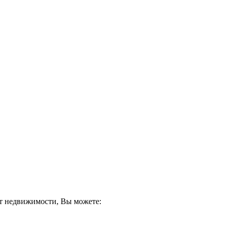
кт недвижимости, Вы можете: