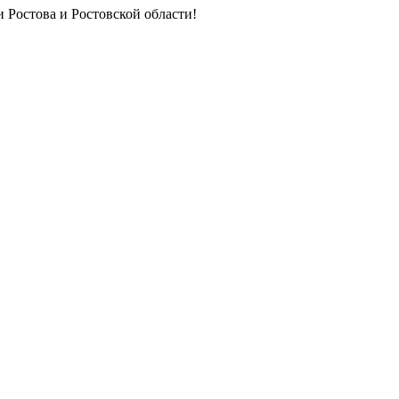
 Ростова и Ростовской области!