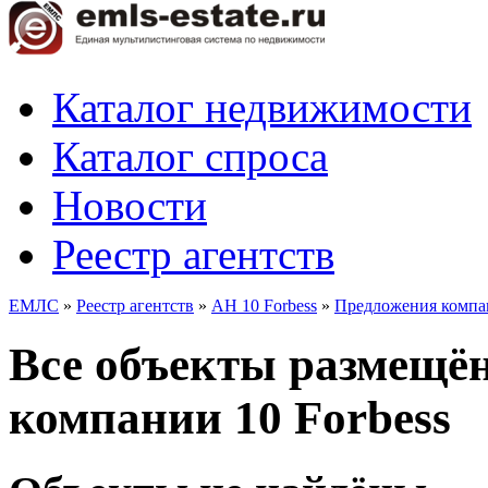
Каталог недвижимости
Каталог спроса
Новости
Реестр агентств
ЕМЛС
»
Реестр агентств
»
АН 10 Forbess
»
Предложения комп
Все объекты размещё
компании 10 Forbess