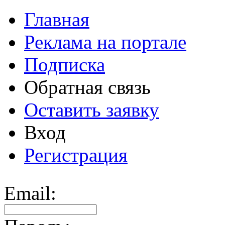
Главная
Реклама на портале
Подписка
Обратная связь
Оставить заявку
Вход
Регистрация
Email: