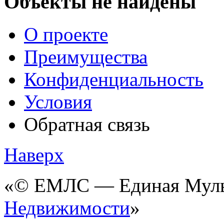
Объекты не найдёны
О проекте
Преимущества
Конфиденциальность
Условия
Обратная связь
Наверх
«© ЕМЛС — Единая Мульт
Недвижимости
»