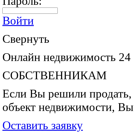
Пароль:
Войти
Свернуть
Онлайн недвижимость 24
СОБСТВЕННИКАМ
Если Вы решили продать, 
объект недвижимости, Вы
Оставить заявку