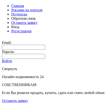
Главная
Реклама на портале
Подписка
Обратная связь
Оставить заявку
Вход
Регистрация
Email:
Пароль:
Войти
Свернуть
Онлайн недвижимость 24
СОБСТВЕННИКАМ
Если Вы решили продать, купить, сдать или снять любой объе
Оставить заявку