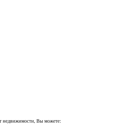
кт недвижимости, Вы можете: