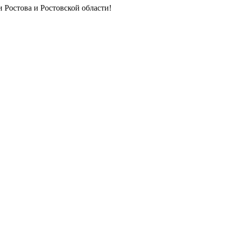
 Ростова и Ростовской области!