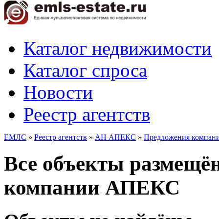
Каталог недвижимости
Каталог спроса
Новости
Реестр агентств
ЕМЛС
»
Реестр агентств
»
АН АПЕКС
»
Предложения компан
Все объекты размещё
компании АПЕКС