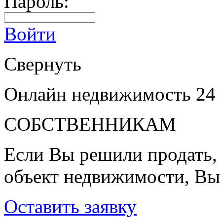
Пароль:
Войти
Свернуть
Онлайн недвижимость 24
СОБСТВЕННИКАМ
Если Вы решили продать, 
объект недвижимости, Вы
Оставить заявку