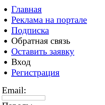
Главная
Реклама на портале
Подписка
Обратная связь
Оставить заявку
Вход
Регистрация
Email: