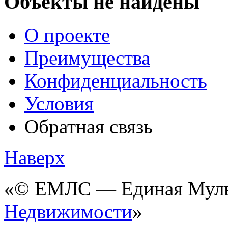
Объекты не найдёны
О проекте
Преимущества
Конфиденциальность
Условия
Обратная связь
Наверх
«© ЕМЛС — Единая Мульт
Недвижимости
»